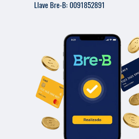
Llave Bre-B: 0091852891