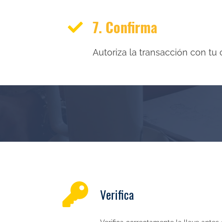
7. Confirma
Autoriza la transacción con tu 
Verifica