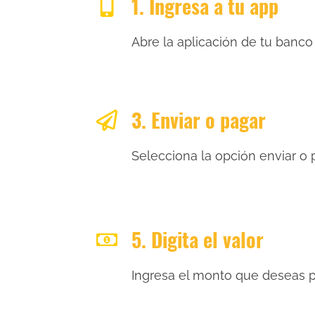
1.
Ingresa a tu app
Abre la aplicación de tu banco o
3. Enviar o pagar
Selecciona la opción enviar o 
5.
Digita el valor
Ingresa el monto que deseas p