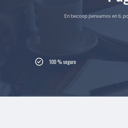
En becoop pensamos en ti, por 
100 % seguro