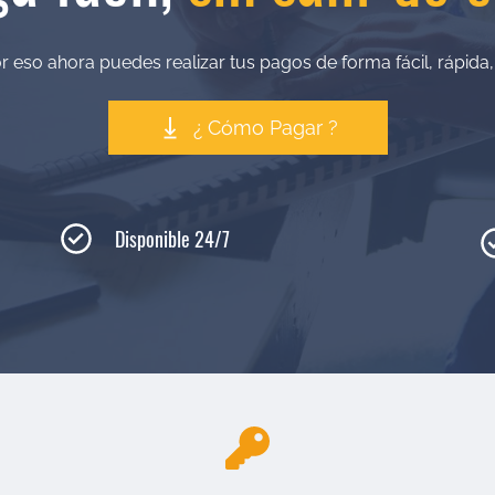
eso ahora puedes realizar tus pagos de forma fácil, rápida, s
¿ Cómo Pagar ?
Disponible 24/7