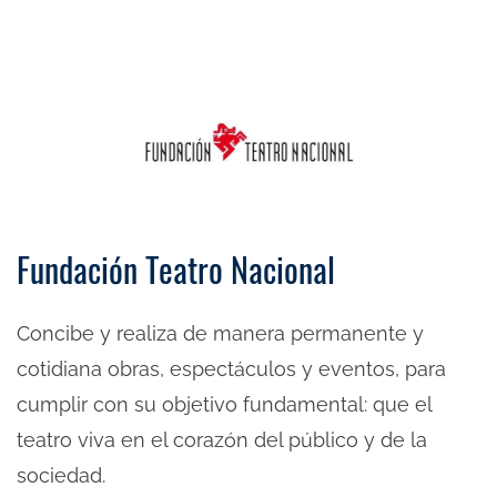
Fundación Teatro Nacional
Concibe y realiza de manera permanente y
cotidiana obras, espectáculos y eventos, para
cumplir con su objetivo fundamental: que el
teatro viva en el corazón del público y de la
sociedad.