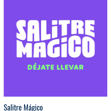
Salitre Mágico