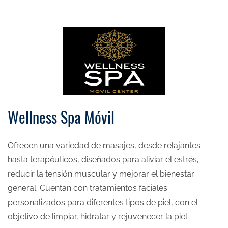
Wellness Spa Móvil
Ofrecen una variedad de masajes, desde relajantes
hasta terapéuticos, diseñados para aliviar el estrés,
reducir la tensión muscular y mejorar el bienestar
general. Cuentan con tratamientos faciales
personalizados para diferentes tipos de piel, con el
objetivo de limpiar, hidratar y rejuvenecer la piel.