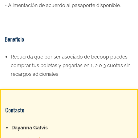
- Alimentación de acuerdo al pasaporte disponible.
Beneficio
Recuerda que por ser asociado de becoop puedes
comprar tus boletas y pagarlas en 1, 2 o 3 cuotas sin
recargos adicionales
Contacto
Dayanna Galvis