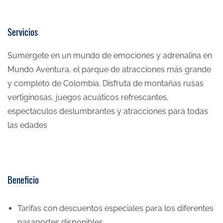
Servicios
Sumérgete en un mundo de emociones y adrenalina en
Mundo Aventura, el parque de atracciones más grande
y completo de Colombia. Disfruta de montañas rusas
vertiginosas, juegos acuáticos refrescantes,
espectáculos deslumbrantes y atracciones para todas
las edades
Beneficio
Tarifas con descuentos especiales para los diferentes
pasaportes disponibles