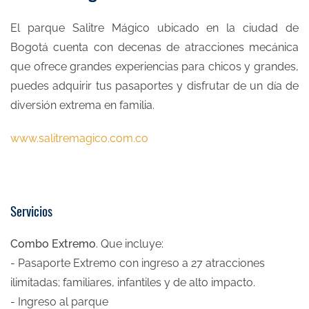
El parque Salitre Mágico ubicado en la ciudad de
Bogotá cuenta con decenas de atracciones mecánica
que ofrece grandes experiencias para chicos y grandes,
puedes adquirir tus pasaportes y disfrutar de un día de
diversión extrema en familia.
www.salitremagico.com.co
Servicios
Combo Extremo
. Que incluye:
- Pasaporte Extremo con ingreso a 27 atracciones
ilimitadas; familiares, infantiles y de alto impacto.
- Ingreso al parque