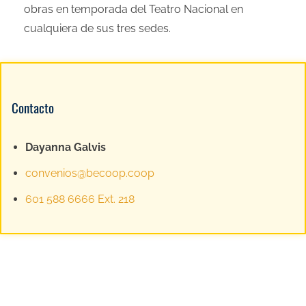
obras en temporada del Teatro Nacional en
cualquiera de sus tres sedes.
Contacto
Dayanna Galvis
convenios@becoop.coop
601 588 6666 Ext. 218