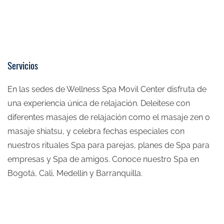
Servicios
En las sedes de Wellness Spa Movil Center disfruta de
una experiencia única de relajación. Deleitese con
diferentes masajes de relajación como el masaje zen o
masaje shiatsu, y celebra fechas especiales con
nuestros rituales Spa para parejas, planes de Spa para
empresas y Spa de amigos. Conoce nuestro Spa en
Bogotá, Cali, Medellín y Barranquilla.