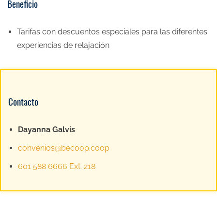
Beneficio
Tarifas con descuentos especiales para las diferentes
experiencias de relajación
Contacto
Dayanna Galvis
convenios@becoop.coop
601 588 6666 Ext. 218