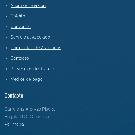
Ahorro e inversión
Crédito
Convenios
Servicio al Asociado
Comunidad de Asociados
Contact
o
Prevención del fraude
Medios de pago
Contacto
Carrera 12 # 89-28 Piso 6,
Bogotá D.C., Colombia,
Ver mapa