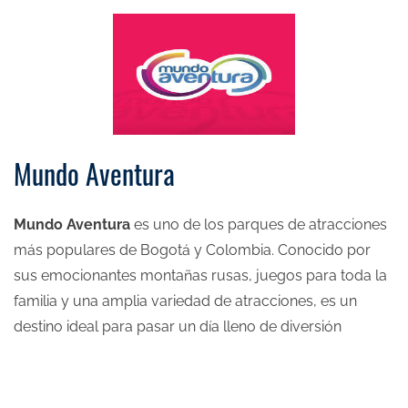
Mundo Aventura
Mundo Aventura
es uno de los parques de atracciones
más populares de Bogotá y Colombia. Conocido por
sus emocionantes montañas rusas, juegos para toda la
familia y una amplia variedad de atracciones, es un
destino ideal para pasar un día lleno de diversión