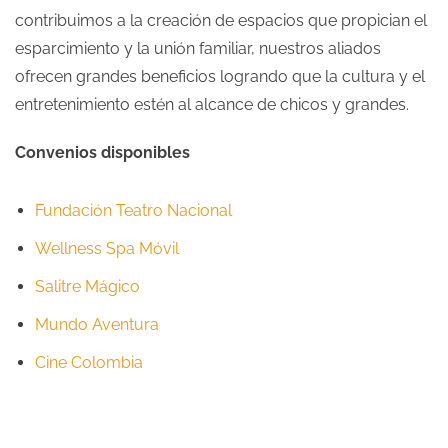
contribuimos a la creación de espacios que propician el
esparcimiento y la unión familiar, nuestros aliados
ofrecen grandes beneficios logrando que la cultura y el
entretenimiento estén al alcance de chicos y grandes.
Convenios disponibles
Fundación Teatro Nacional
Wellness Spa Móvil
Salitre Mágico
Mundo Aventura
Cine Colombia