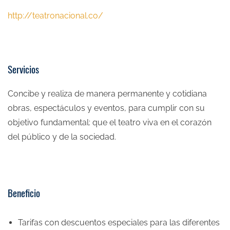
http://teatronacional.co/
Servicios
Concibe y realiza de manera permanente y cotidiana
obras, espectáculos y eventos, para cumplir con su
objetivo fundamental: que el teatro viva en el corazón
del público y de la sociedad.
Beneficio
Tarifas con descuentos especiales para las diferentes