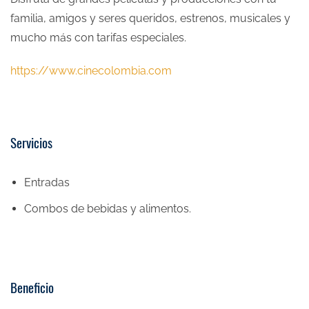
familia, amigos y seres queridos, estrenos, musicales y
mucho más con tarifas especiales.
https://www.cinecolombia.com
Servicios
Entradas
Combos de bebidas y alimentos.
Beneficio