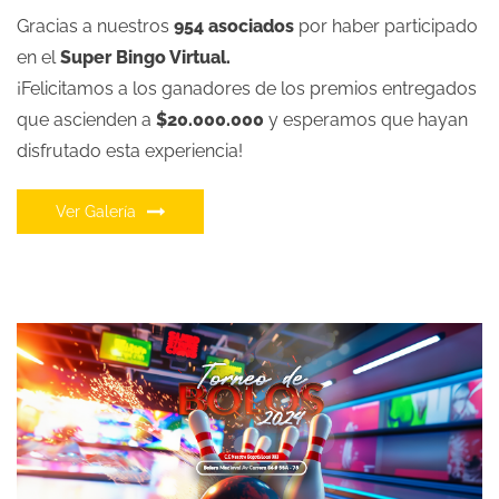
Gracias a nuestros
954 asociados
por haber participado
en el
Super Bingo Virtual.
¡Felicitamos a los ganadores de los premios entregados
que ascienden a
$20.000.000
y esperamos que hayan
disfrutado esta experiencia!
Ver Galería