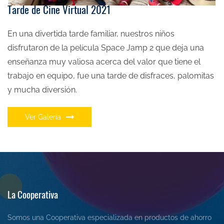
Tarde de Cine Virtual 2021
En una divertida tarde familiar, nuestros niños
disfrutaron de la película Space Jamp 2 que deja una
enseñanza muy valiosa acerca del valor que tiene el
trabajo en equipo, fue una tarde de disfraces, palomitas
y mucha diversión.
Ver Galería
La Cooperativa
Somos una Cooperativa especializada en productos de ahorro