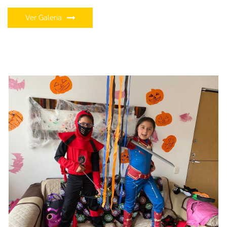
Ver Galería