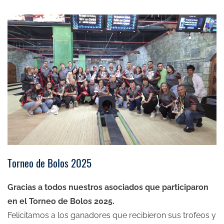
Torneo de Bolos 2025
Gracias a todos nuestros asociados que participaron
en el Torneo de Bolos 2025.
Felicitamos a los ganadores que recibieron sus trofeos y