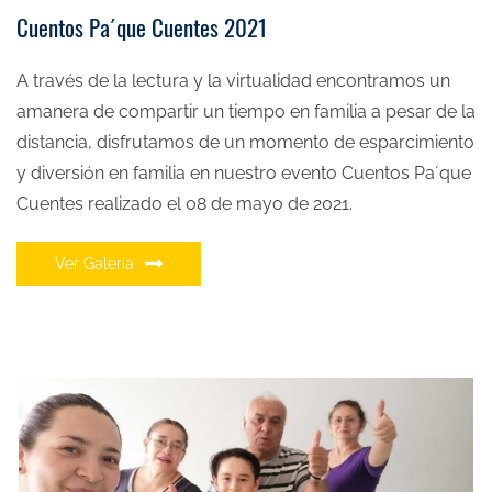
Cuentos Pa´que Cuentes 2021
A través de la lectura y la virtualidad encontramos un
amanera de compartir un tiempo en familia a pesar de la
distancia, disfrutamos de un momento de esparcimiento
y diversión en familia
en nuestro evento Cuentos Pa´que
Cuentes realizado el 08 de mayo de 2021.
Ver Galería