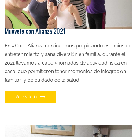
Muévete con Alianza 2021
En #CoopAlianza continuamos propiciando espacios de
entretenimiento y sana diversión en familia, durante el
2021 llevamos a cabo 5 jornadas de actividad física en
casa, que permitieron tener momentos de integración
familiar y de cuidado de la salud.
Ver Galería