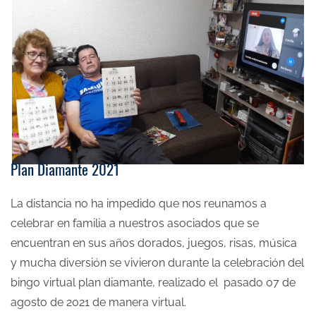
Plan Diamante 2021
La distancia no ha impedido que nos reunamos a
celebrar en familia a nuestros asociados que se
encuentran en sus años dorados, juegos, risas, música
y mucha diversión se vivieron durante la celebración del
bingo virtual plan diamante, realizado el pasado 07 de
agosto de 2021 de manera virtual.