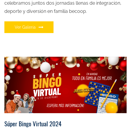
celebramos juntos dos jornadas llenas de integración,
deporte y diversión en familia becoop.
Ver Galería
Súper Bingo Virtual 2024