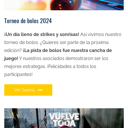
Torneo de bolos 2024
¡Un día lleno de strikes y sonrisas!
Así vivimos nuestro
torneo de bolos. ¿Quieres ser parte de la próxima
edición?
¡La pista de bolos fue nuestra cancha de
juego!
Y nuestros asociados demostraron ser los
mejores estrategas. ¡Felicidades a todos los
participantes!
Ver Galería