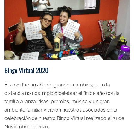
Bingo Virtual 2020
El 2020 fue un año de grandes cambios, pero la
distancia no nos impidió celebrar el fin de año con la
familia Alianza, risas, premios, música y un gran
ambiente familiar vivieron nuestros asociados en la
celebración de nuestro Bingo Virtual realizado el 21 de
Noviembre de 2020.