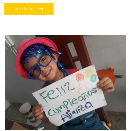
Ver Galería