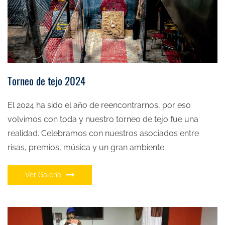
Torneo de tejo 2024
El 2024 ha sido el año de reencontrarnos, por eso
volvimos con toda y nuestro torneo de tejo fue una
realidad. Celebramos con nuestros asociados entre
risas, premios, música y un gran ambiente.
Ver Galería