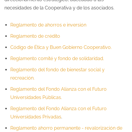
necesidades de la Cooperativa y de los asociados.
Reglamento de ahorros e inversión
Reglamento de crédito
Código de Ética y Buen Gobierno Cooperativo.
Reglamento comité y fondo de solidaridad.
Reglamento del fondo de bienestar social y
recreación.
Reglamento del Fondo Alianza con el Futuro
Universidades Públicas
.
Reglamento del Fondo Alianza con el Futuro
Universidades Privadas
.
Reglamento ahorro permanente - revalorización de