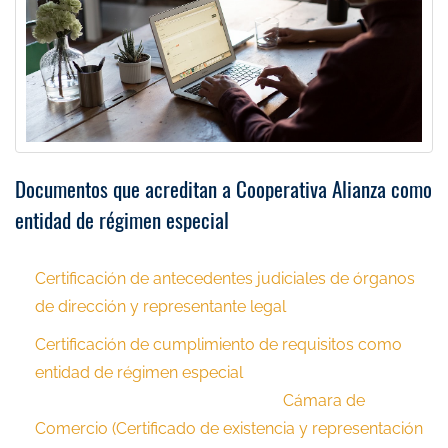
Documentos que acreditan a Cooperativa Alianza como
entidad de régimen especial
C
ertificación de antecedentes judiciales de órganos
de dirección y representante legal
Certificación de cumplimiento de requisitos como
entidad de régimen especia
l
Cámara de
Comercio (Certificado de existencia y representación