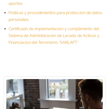
aportes
Políticas y procedimientos para protección de datos
personales.
Certifica
do de implementación y cumplimiento del
Sistema de Administración de Lavado de Activos y
Financiación del Terrorismo “SARLAFT”