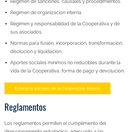
Régimen de sanciones, causales y procedimientos.
Régimen de organización interna.
Régimen y responsabilidad de la Cooperativa y de
sus asociados.
Normas para fusión, incorporación, transformación,
disolución y liquidación.
Aportes sociales mínimos no reducibles durante la
vida de la Cooperativa, forma de pago y devolución.
Estatutos sociales de la Cooperativa Alianza
Reglamentos
Los reglamentos permiten el cumplimiento del
direccionamiento estratégico, adecuado a las