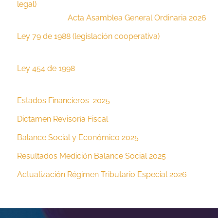
legal)
Acta Asamblea General Ordinaria 202
6
Ley 79 de 1988 (legislación cooperativa)
Ley 454 de 1998
Estados Financieros 2025
Dictamen Revisoría Fiscal
Balance Social y Económico
2025
33
Resultados Medici
ón
Balance Social 2025
Actualización Régimen Tributario Especial 2026