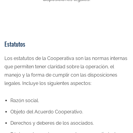
Estatutos
Los estatutos de la Cooperativa son las normas internas
que permiten tener claridad sobre la operación, el
manejo y la forma de cumplir con las disposiciones
legales. Incluye los siguientes aspectos:
Razón social.
Objeto del Acuerdo Cooperativo.
Derechos y deberes de los asociados.