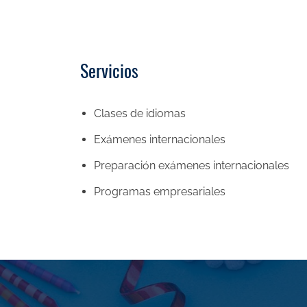
Servicios
Clases de idiomas
Exámenes internacionales
Preparación exámenes internacionales
Programas empresariales