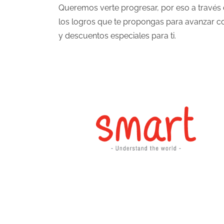
Queremos verte progresar, por eso a través
los logros que te propongas para avanzar c
y descuentos especiales para ti.