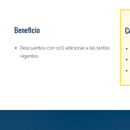
Beneficio
C
Descuentos con 10% adicional a las tarifas
vigentes.