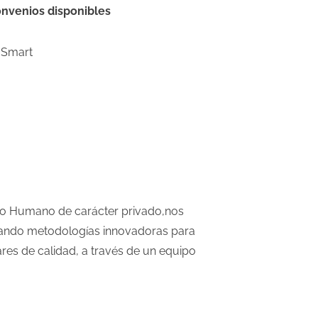
nvenios disponibles
Smart
ollo Humano de carácter privado,nos
llando metodologías innovadoras para
res de calidad, a través de un equipo