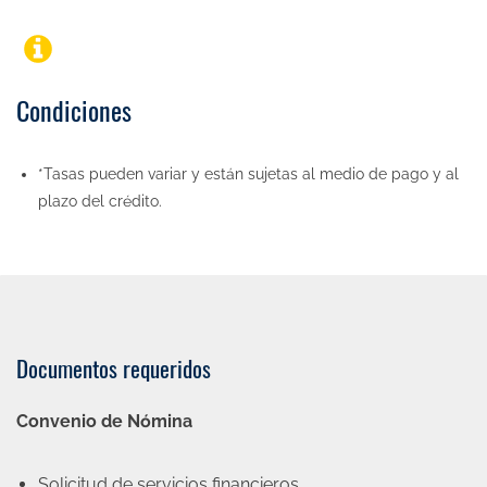
Condiciones
*Tasas pueden variar y están sujetas al medio de pago y al
plazo del crédito.
Documentos requeridos
Convenio de Nómina
Solicitud de servicios financieros.