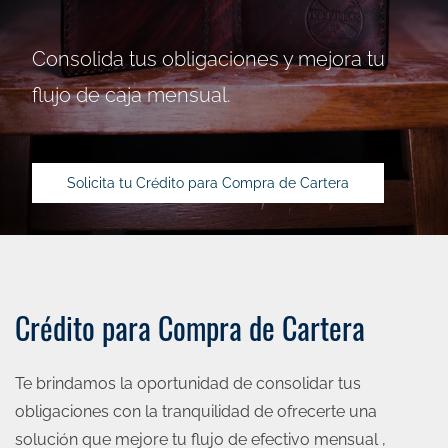
Consolida tus obligaciones y mejora tu
flujo de caja mensual.
Solicita tu Crédito para Compra de Cartera
Crédito para Compra de Cartera
Te brindamos la oportunidad de consolidar tus
obligaciones con la tranquilidad de ofrecerte una
solución que mejore tu flujo de efectivo mensual ,