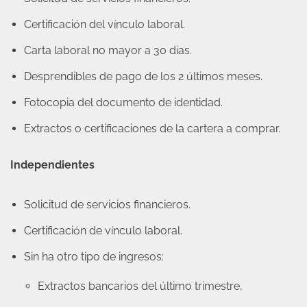
Certificación del vínculo laboral.
Carta laboral no mayor a 30 días.
Desprendibles de pago de los 2 últimos meses.
Fotocopia del documento de identidad.
Extractos o certificaciones de la cartera a comprar.
Independientes
Solicitud de servicios financieros.
Certificación de vínculo laboral.
Sin ha otro tipo de ingresos:
Extractos bancarios del último trimestre,