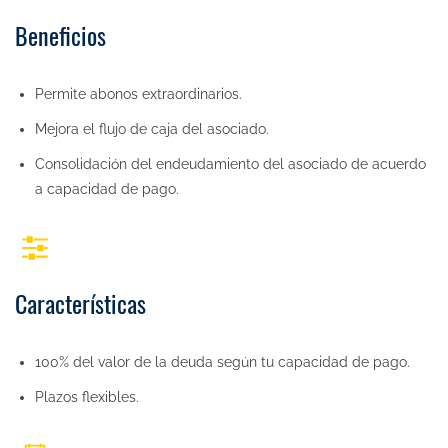
Beneficios
Permite abonos extraordinarios.
Mejora el flujo de caja del asociado.
Consolidación del endeudamiento del asociado de acuerdo
a capacidad de pago.
Características
100% del valor de la deuda según tu capacidad de pago.
Plazos flexibles.