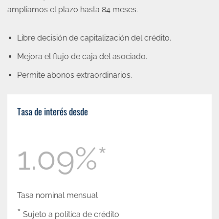
ampliamos el plazo hasta 84 meses.
Libre decisión de capitalización del crédito.
Mejora el flujo de caja del asociado.
Permite abonos extraordinarios.
Tasa de interés desde
1.09%*
Tasa nominal mensual
*
Sujeto a política de crédito.