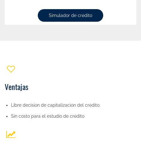
Simulador de crédito
Ventajas
Libre decisión de capitalización del crédito.
Sin costo para el estudio de crédito