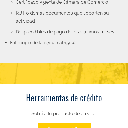
Certificado vigente de Cámara de Comercio,
RUT o demás documentos que soporten su
actividad.
Desprendibles de pago de los 2 últimos meses.
Fotocopia de la cédula al 150%
Herramientas de crédito
Solicita tu producto de crédito,