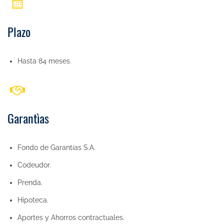
Plazo
Hasta 84 meses.
Garantìas
Fondo de Garantías S.A.
Codeudor.
Prenda.
Hipoteca.
Aportes y Ahorros contractuales.