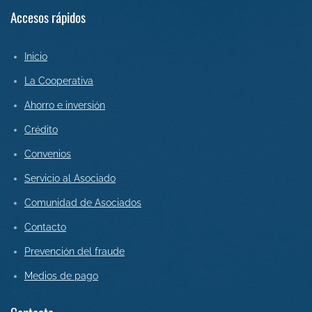
Accesos rápidos
Inicio
La Cooperativa
Ahorro e inversión
Crédito
Convenios
Servicio al Asociado
Comunidad de Asociados
Contact
o
Prevención del fraude
Medios de pago