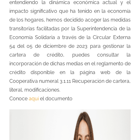
entendiendo la dinámica económica actual y el
impacto significativo que ha tenido en la economía
de los hogares, hemos decidido acoger las medidas
transitorias facilitadas por la Superintendencia de la
Economía Solidaria a través de la Circular Externa
54 del 05 de diciembre de 2023 para gestionar la
cartera de crédito, puedes consultar la
incorporación de dichas medias en el reglamento de
crédito disponible en la página web de la
Cooperativa numeral 3.1.11 Recuperación de cartera,
literal, modificaciones.
Conoce
aquí
el documento