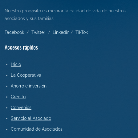
Nuestro propósito es mejorar la calidad de vida de nuestros
asociados y sus familias.
Facebook
/
Twitter
/
L
inkedin
/
Tik
Tok
Accesos rápidos
Inicio
La Cooperativa
Ahorro e inversión
Crédito
Convenios
Servicio al Asociado
Comunidad de Asociados