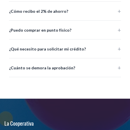
¿Cómo recibo el 2% de ahorro?
¿Puedo comprar en punto físico?
¿Qué necesito para solicitar mi crédito?
¿Cuánto se demora la aprobación?
La Cooperativa