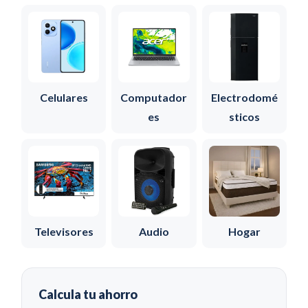
Celulares
Computador
Electrodomé
es
sticos
Televisores
Audio
Hogar
Calcula tu ahorro